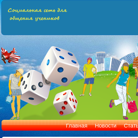
Главная
Новости
Стат